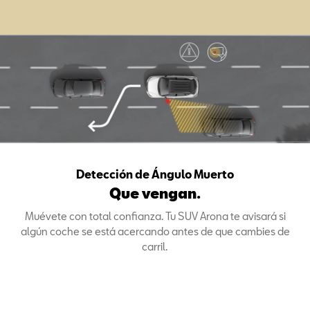
Detección de Ángulo Muerto
Que vengan.
Muévete con total confianza. Tu SUV Arona te avisará si
algún coche se está acercando antes de que cambies de
carril.