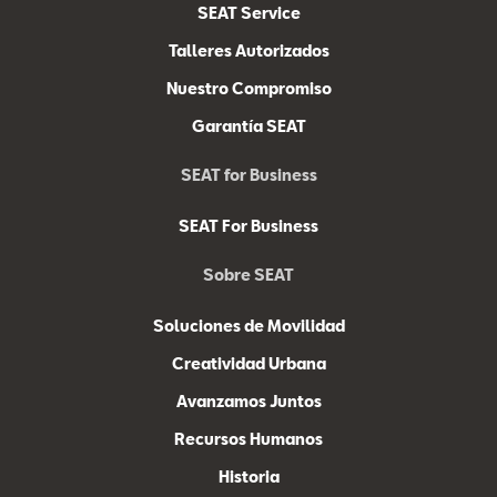
SEAT Service
Talleres Autorizados
Nuestro Compromiso
Garantía SEAT
SEAT for Business
SEAT For Business
Sobre SEAT
Soluciones de Movilidad
Creatividad Urbana
Avanzamos Juntos
Recursos Humanos
Historia