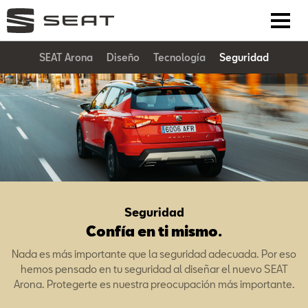
SEAT Arona
Diseño
Tecnología
Seguridad
Seguridad
Confía en ti mismo.
Nada es más importante que la seguridad adecuada. Por eso
hemos pensado en tu seguridad al diseñar el nuevo SEAT
Arona. Protegerte es nuestra preocupación más importante.