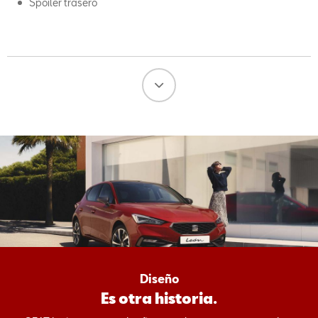
Spoiler trasero
Diseño
Es otra historia.