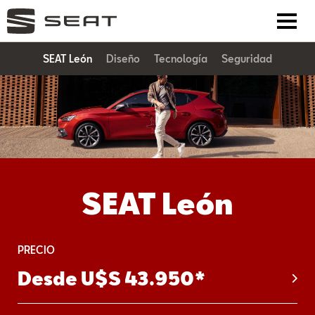
SEAT León
Diseño
Tecnología
Seguridad
SEAT León
PRECIO
Desde U$S 43.950*