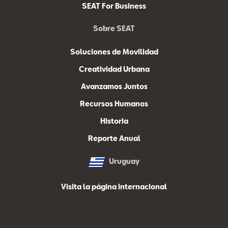
SEAT For Business
Sobre SEAT
Soluciones de Movilidad
Creatividad Urbana
Avanzamos Juntos
Recursos Humanos
Historia
Reporte Anual
Uruguay
Visita la página internacional