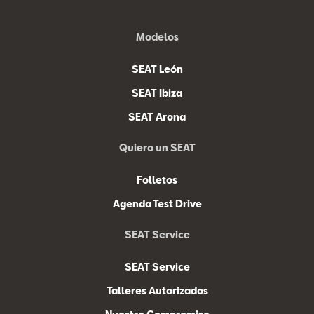
Modelos
SEAT León
SEAT Ibiza
SEAT Arona
Quiero un SEAT
Folletos
Agenda Test Drive
SEAT Service
SEAT Service
Talleres Autorizados