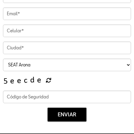
ENVIAR