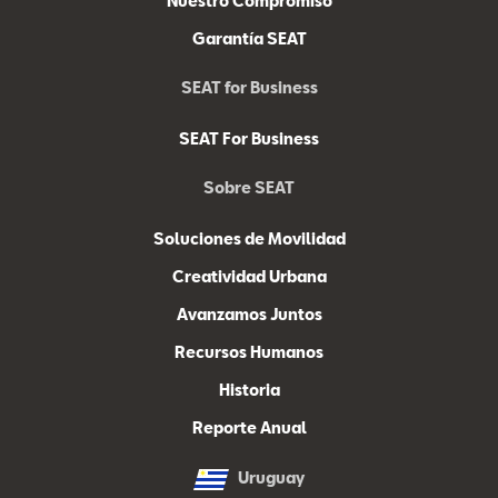
Nuestro Compromiso
Garantía SEAT
SEAT for Business
SEAT For Business
Sobre SEAT
Soluciones de Movilidad
Creatividad Urbana
Avanzamos Juntos
Recursos Humanos
Historia
Reporte Anual
Uruguay