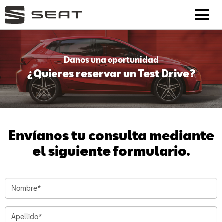
Danos una oportunidad
¿Quieres reservar un Test Drive?
Envíanos tu consulta mediante
el siguiente formulario.